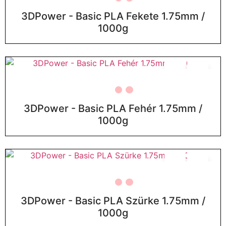
3DPower - Basic PLA Fekete 1.75mm /
1000g
3DPower - Basic PLA Fehér 1.75mm /
1000g
3DPower - Basic PLA Szürke 1.75mm /
1000g