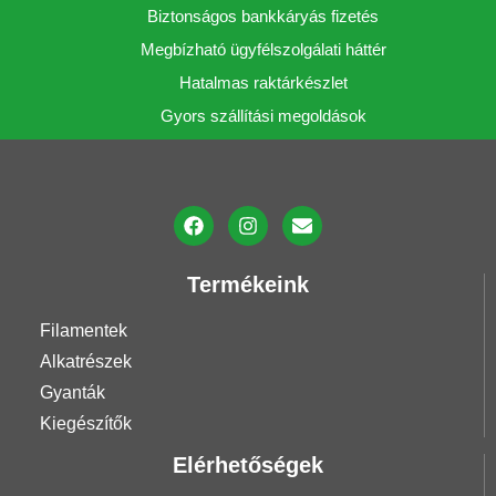
Biztonságos bankkáryás fizetés
Megbízható ügyfélszolgálati háttér
Hatalmas raktárkészlet
Gyors szállítási megoldások
Termékeink
Filamentek
Alkatrészek
Gyanták
Kiegészítők
Elérhetőségek