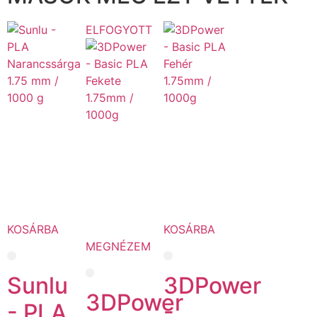
ELFOGYOTT
KOSÁRBA
KOSÁRBA
MEGNÉZEM
Sunlu
3DPower
3DPower
- PLA
-