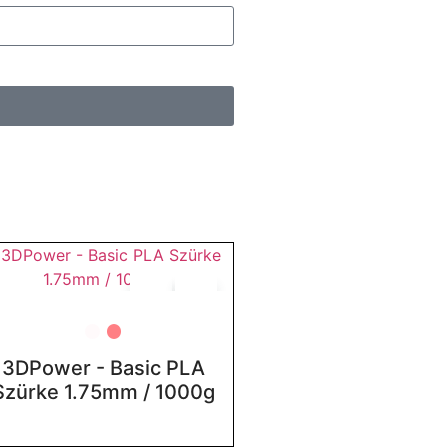
3DPower - Basic PLA
Szürke 1.75mm / 1000g