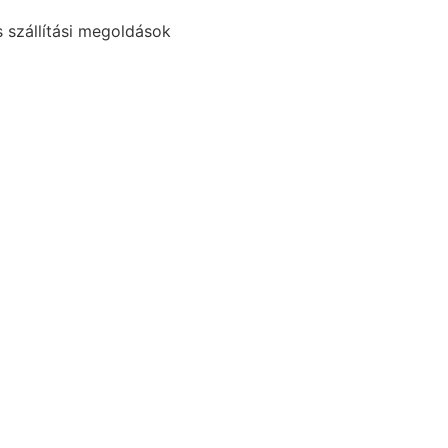
 szállítási megoldások