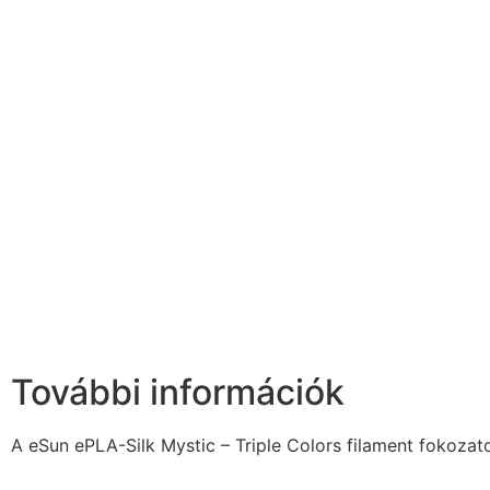
További információk
A eSun ePLA-Silk Mystic – Triple Colors filament fokoza