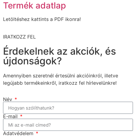
Termék adatlap
Letöltéshez kattints a PDF ikonra!
IRATKOZZ FEL
Érdekelnek az akciók, és
újdonságok?
Amennyiben szeretnél értesülni akcióinkról, illetve
legújabb termékeinkről, iratkozz fel hírlevelünkre!
Név
E-mail
Adatvédelem