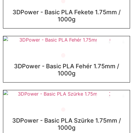
3DPower - Basic PLA Fekete 1.75mm /
1000g
3DPower - Basic PLA Fehér 1.75mm /
1000g
3DPower - Basic PLA Szürke 1.75mm /
1000g