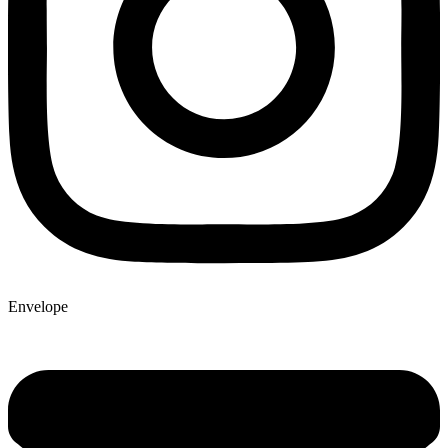
Envelope