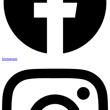
Instagram