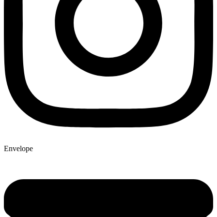
Envelope