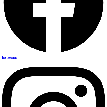
Instagram